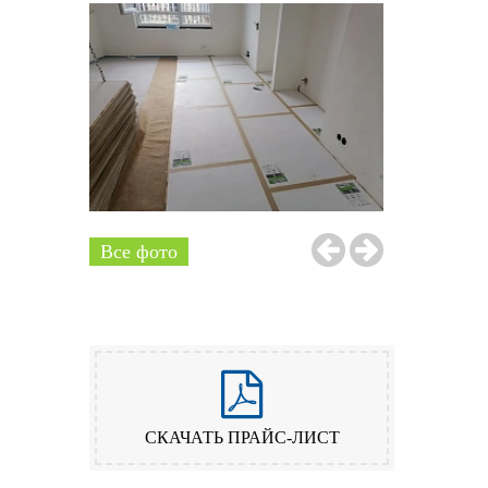
Все фото
СКАЧАТЬ ПРАЙС-ЛИСТ