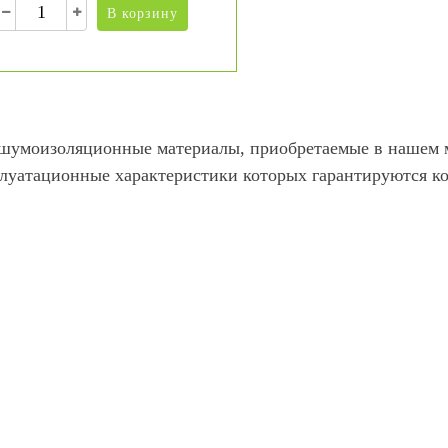
В корзину
шумоизоляционные материалы, приобретаемые в нашем м
луатационные характеристики которых гарантируются к