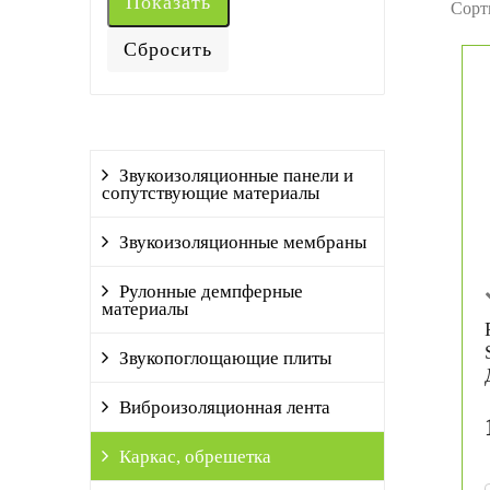
Сорт
Звукоизоляционные панели и
сопутствующие материалы
Звукоизоляционные мембраны
Рулонные демпферные
материалы
Звукопоглощающие плиты
Виброизоляционная лента
Каркас, обрешетка