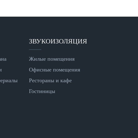
ЗВУКОИЗОЛЯЦИЯ
ана
Жилые помещения
и
Офисные помещения
териалы
Рестораны и кафе
Гостиницы