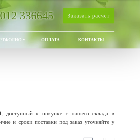
4012 336645
Заказать расчет
РТФОЛИО
ОПЛАТА
КОНТАКТЫ
d
, доступный к покупке с нашего склада в
ичие и сроки поставки под заказ уточняйте у