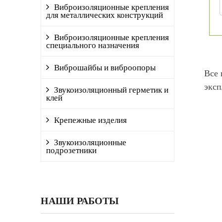
Виброизоляционные крепления
для металлических конструкций
Виброизоляционные крепления
специального назначения
Виброшайбы и виброопоры
Все 
эксп
Звукоизоляционный герметик и
клей
Крепежные изделия
Звукоизоляционные
подрозетники
НАШИ РАБОТЫ