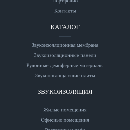
Портфолио
Контакты
КАТАЛОГ
Звукоизоляционная мембрана
Звукоизоляционные панели
Рулонные демпферные материалы
Звукопоглощающие плиты
ЗВУКОИЗОЛЯЦИЯ
Жилые помещения
Офисные помещения