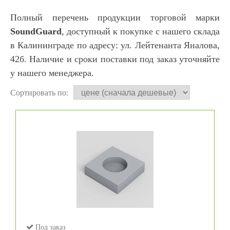
Полный перечень продукции торговой марки
SoundGuard
, доступный к покупке с нашего склада
в Калининграде по адресу: ул. Лейтенанта Яналова,
42б. Наличие и сроки поставки под заказ уточняйте
у нашего менеджера.
Сортировать по:
Под заказ