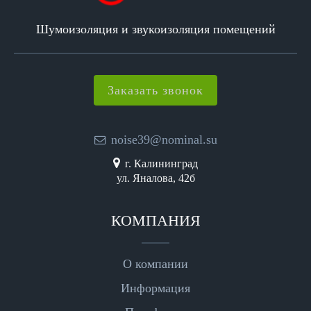
Шумоизоляция и звукоизоляция помещений
Заказать звонок
noise39@nominal.su
г. Калининград
ул. Яналова, 42б
КОМПАНИЯ
О компании
Информация