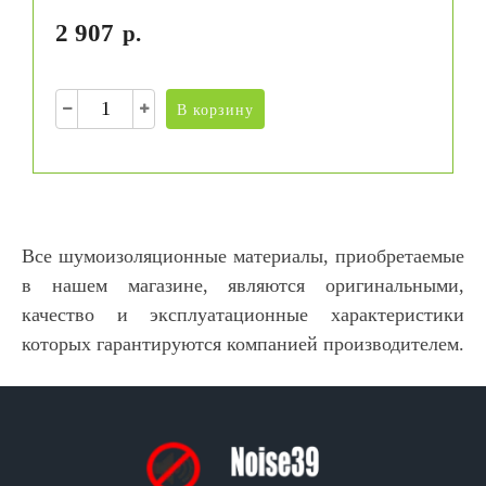
2 907
р.
В корзину
Все шумоизоляционные материалы, приобретаемые
в нашем магазине, являются оригинальными,
качество и эксплуатационные характеристики
которых гарантируются компанией производителем.