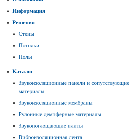
Информация
Решения
Стены
Потолки
Полы
Каталог
Звукоизоляционные панели и сопутствующие
материалы
Звукоизоляционные мембраны
Рулонные демпферные материалы
Звукопоглощающие плиты
Виброизоляционная лента