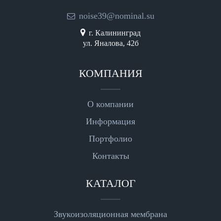
noise39@nominal.su
г. Калининград
ул. Яналова, 42б
КОМПАНИЯ
О компании
Информация
Портфолио
Контакты
КАТАЛОГ
Звукоизоляционная мембрана