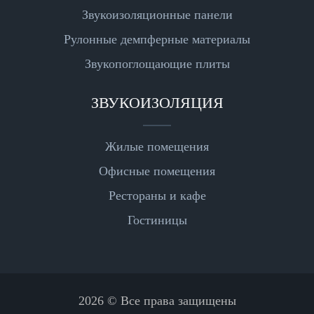
Звукоизоляционные панели
Рулонные демпферные материалы
Звукопоглощающие плиты
ЗВУКОИЗОЛЯЦИЯ
Жилые помещения
Офисные помещения
Рестораны и кафе
Гостиницы
2026 © Все права защищены