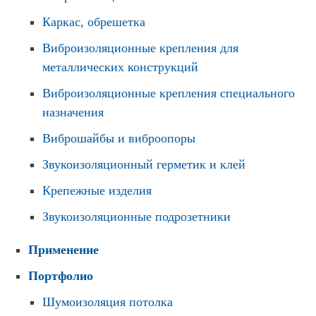
Каркас, обрешетка
Виброизоляционные крепления для
металлических конструкций
Виброизоляционные крепления специального
назначения
Виброшайбы и виброопоры
Звукоизоляционный герметик и клей
Крепежные изделия
Звукоизоляционные подрозетники
Применение
Портфолио
Шумоизоляция потолка