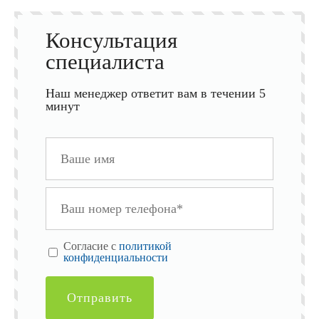
Консультация
специалиста
Наш менеджер ответит вам в течении 5
минут
Cогласие с
политикой
конфиденциальности
Отправить