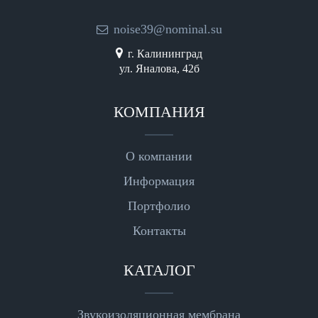
noise39@nominal.su
г. Калининград
ул. Яналова, 42б
КОМПАНИЯ
О компании
Информация
Портфолио
Контакты
КАТАЛОГ
Звукоизоляционная мембрана