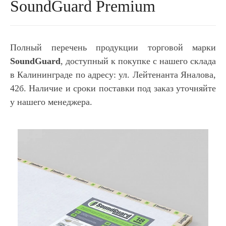
SoundGuard Premium
Полный перечень продукции торговой марки
SoundGuard
, доступный к покупке с нашего склада
в Калининграде по адресу: ул. Лейтенанта Яналова,
42б. Наличие и сроки поставки под заказ уточняйте
у нашего менеджера.