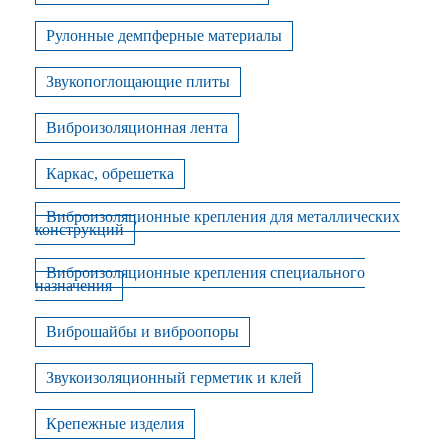
Рулонные демпферные материалы
Звукопоглощающие плиты
Виброизоляционная лента
Каркас, обрешетка
Виброизоляционные крепления для металлических
конструкций
Виброизоляционные крепления специального
назначения
Виброшайбы и виброопоры
Звукоизоляционный герметик и клей
Крепежные изделия