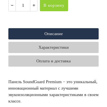
В корзину
Описание
Характеристики
Оплата и доставка
Панель SoundGuard Premium − это уникальный,
инновационный материал с лучшими
звукоизоляционными характеристиками в своем
классе.