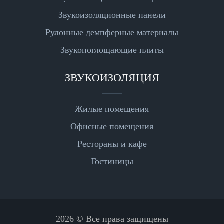
Звукоизоляционные панели
Рулонные демпферные материалы
Звукопоглощающие плиты
ЗВУКОИЗОЛЯЦИЯ
Жилые помещения
Офисные помещения
Рестораны и кафе
Гостиницы
2026 © Все права защищены