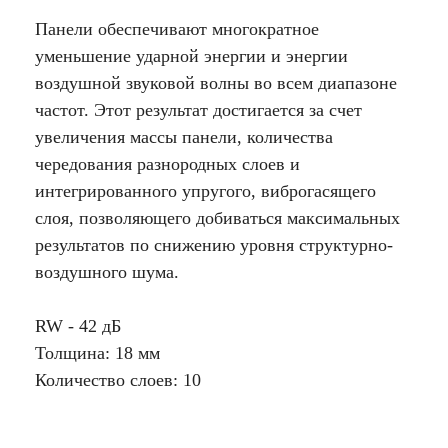
Панели обеспечивают многократное
уменьшение ударной энергии и энергии
воздушной звуковой волны во всем диапазоне
частот. Этот результат достигается за счет
увеличения массы панели, количества
чередования разнородных слоев и
интегрированного упругого, виброгасящего
слоя, позволяющего добиваться максимальных
результатов по снижению уровня структурно-
воздушного шума.
RW - 42 дБ
Толщина: 18 мм
Количество слоев: 10