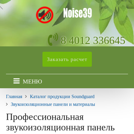
8 4012 336645
Заказать расчет
МЕНЮ
Главная
Каталог продукции Soundguard
Звукоизоляционные панели и материалы
Профессиональная
звукоизоляционная панель