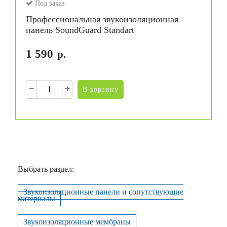
Под заказ
Профессиональная звукоизоляционная
панель SoundGuard Standart
1 590
р.
В корзину
Выбрать раздел:
Звукоизоляционные панели и сопутствующие
материалы
Звукоизоляционные мембраны