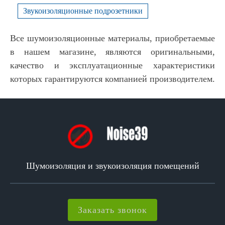
Звукоизоляционные подрозетники
Все шумоизоляционные материалы, приобретаемые
в нашем магазине, являются оригинальными,
качество и эксплуатационные характеристики
которых гарантируются компанией производителем.
Шумоизоляция и звукоизоляция помещений
Заказать звонок