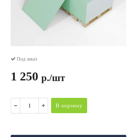
Под заказ
1 250
р./шт
В корзину