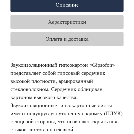
Описание
Характеристики
Оплата и доставка
Звукоизоляционный гипсокартон «Gipsofon»
представляет собой гипсовый сердечник
высокой плотности, армированный
стекловолокном. Сердечник облицован
картоном высокого качества.
Звукоизоляционные гипсокартонные листы
имеют полукруглую утоненную кромку (ПЛУК)
с лицевой стороны, что позволяет скрыть швы
стыков листов шпатлёвкой.