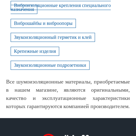
Виброизоляционные крепления специального
назначения
Виброшайбы и виброопоры
Звукоизоляционный герметик и клей
Крепежные изделия
Звукоизоляционные подрозетники
Все шумоизоляционные материалы, приобретаемые
в нашем магазине, являются оригинальными,
качество и эксплуатационные характеристики
которых гарантируются компанией производителем.