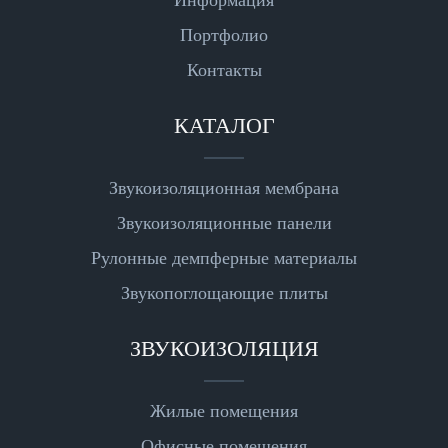
Портфолио
Контакты
КАТАЛОГ
Звукоизоляционная мембрана
Звукоизоляционные панели
Рулонные демпферные материалы
Звукопоглощающие плиты
ЗВУКОИЗОЛЯЦИЯ
Жилые помещения
Офисные помещения