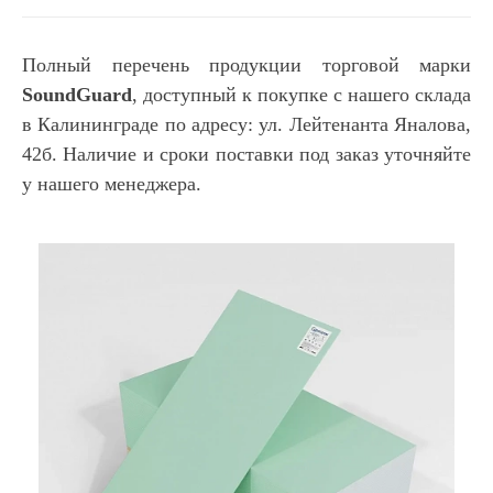
Полный перечень продукции торговой марки
SoundGuard
, доступный к покупке с нашего склада
в Калининграде по адресу: ул. Лейтенанта Яналова,
42б. Наличие и сроки поставки под заказ уточняйте
у нашего менеджера.