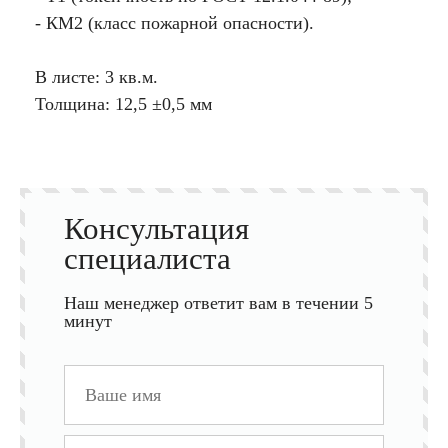
- КМ2 (класс пожарной опасности).
В листе: 3 кв.м.
Толщина: 12,5 ±0,5 мм
Консультация
специалиста
Наш менеджер ответит вам в течении 5
минут