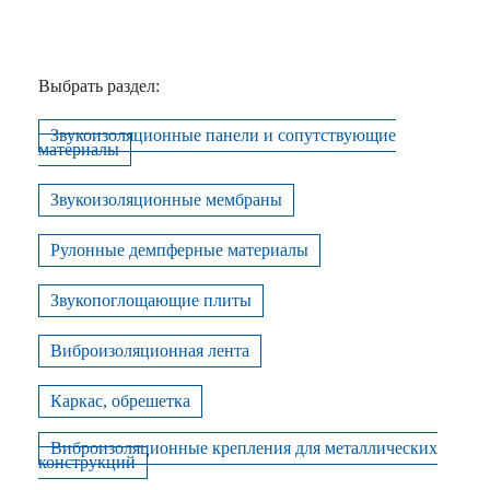
Выбрать раздел:
Звукоизоляционные панели и сопутствующие
материалы
Звукоизоляционные мембраны
Рулонные демпферные материалы
Звукопоглощающие плиты
Виброизоляционная лента
Каркас, обрешетка
Виброизоляционные крепления для металлических
конструкций