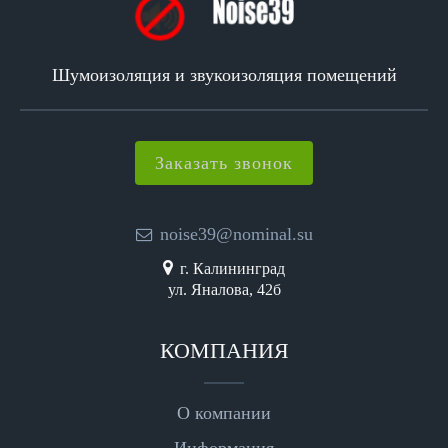
Шумоизоляция и звукоизоляция помещений
Заказать звонок
noise39@nominal.su
г. Калининград
ул. Яналова, 42б
КОМПАНИЯ
О компании
Информация