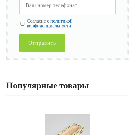
Cогласие с
политикой
конфиденциальности
Отправить
Популярные товары