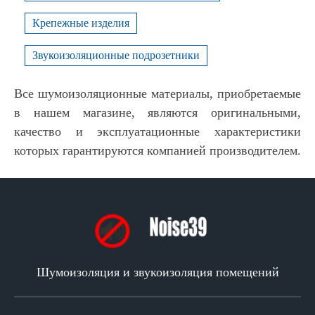
Крепежные изделия
Звукоизоляционные подрозетники
Все шумоизоляционные материалы, приобретаемые
в нашем магазине, являются оригинальными,
качество и эксплуатационные характеристики
которых гарантируются компанией производителем.
Шумоизоляция и звукоизоляция помещений