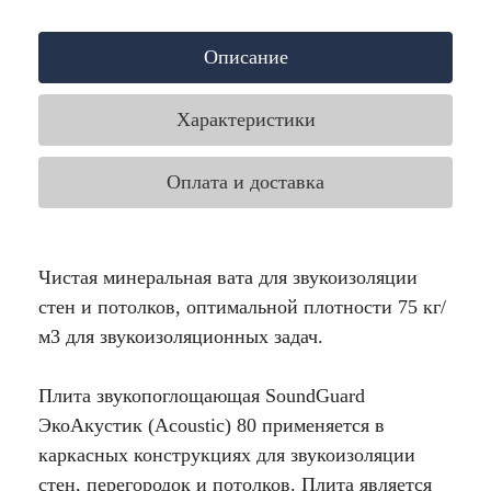
Описание
Характеристики
Оплата и доставка
Чистая минеральная вата для звукоизоляции
стен и потолков, оптимальной плотности 75 кг/
м3 для звукоизоляционных задач.
Плита звукопоглощающая SoundGuard
ЭкоАкустик (Аcoustic) 80 применяется в
каркасных конструкциях для звукоизоляции
стен, перегородок и потолков. Плита является