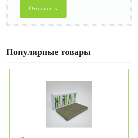
Отправить
Популярные товары