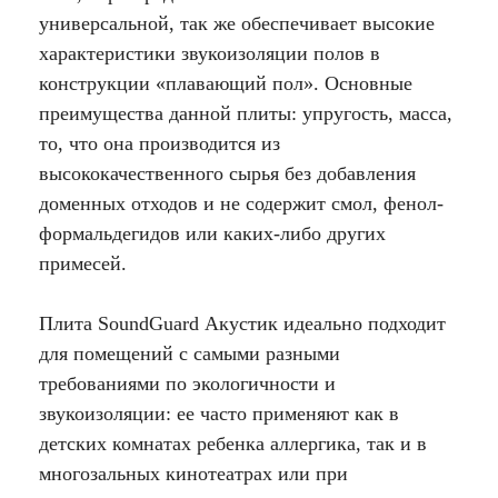
универсальной, так же обеспечивает высокие
характеристики звукоизоляции полов в
конструкции «плавающий пол». Основные
преимущества данной плиты: упругость, масса,
то, что она производится из
высококачественного сырья без добавления
доменных отходов и не содержит смол, фенол-
формальдегидов или каких-либо других
примесей.
Плита SoundGuard Акустик идеально подходит
для помещений с самыми разными
требованиями по экологичности и
звукоизоляции: ее часто применяют как в
детских комнатах ребенка аллергика, так и в
многозальных кинотеатрах или при