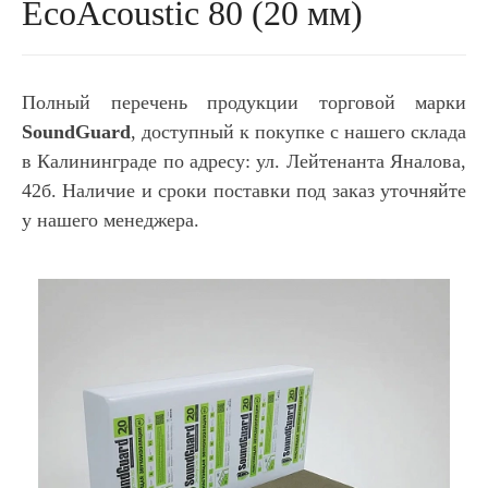
EcoAcoustic 80 (20 мм)
Полный перечень продукции торговой марки
SoundGuard
, доступный к покупке с нашего склада
в Калининграде по адресу: ул. Лейтенанта Яналова,
42б. Наличие и сроки поставки под заказ уточняйте
у нашего менеджера.