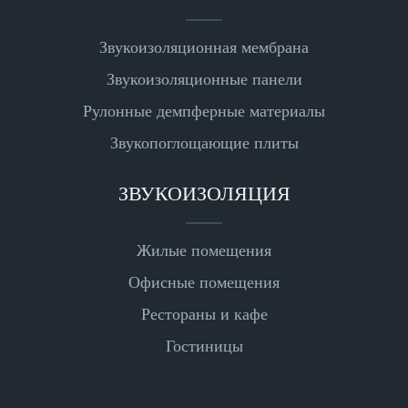
Звукоизоляционная мембрана
Звукоизоляционные панели
Рулонные демпферные материалы
Звукопоглощающие плиты
ЗВУКОИЗОЛЯЦИЯ
Жилые помещения
Офисные помещения
Рестораны и кафе
Гостиницы