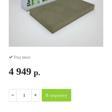
Под заказ
4 949
р.
В корзину