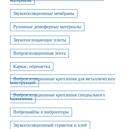
материалы
Звукоизоляционные мембраны
Рулонные демпферные материалы
Звукопоглощающие плиты
Виброизоляционная лента
Каркас, обрешетка
Виброизоляционные крепления для металлических
конструкций
Виброизоляционные крепления специального
назначения
Виброшайбы и виброопоры
Звукоизоляционный герметик и клей