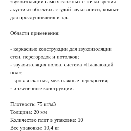
звукоизоляции самых сложных с точки зрения
акустики объектах: студий звукозаписи, комнат
для прослушивания и т.д.
Области применения:
- каркасные конструкции для звукоизоляции
стен, перегородок и потолков;
- звукоизоляция полов, система «Плавающий
пол»;
- кровля скатная, межэтажные перекрытия;
- инженерные конструкции.
Плотность: 75 кг/м3
Толщина: 20 мм
Количество плит в упаковке: 10
Вес упаковки: 10,4 кг