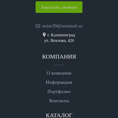
Заказать звонок
noise39@nominal.su
г. Калининград
ул. Яналова, 42б
КОМПАНИЯ
О компании
Информация
Портфолио
Контакты
КАТАЛОГ