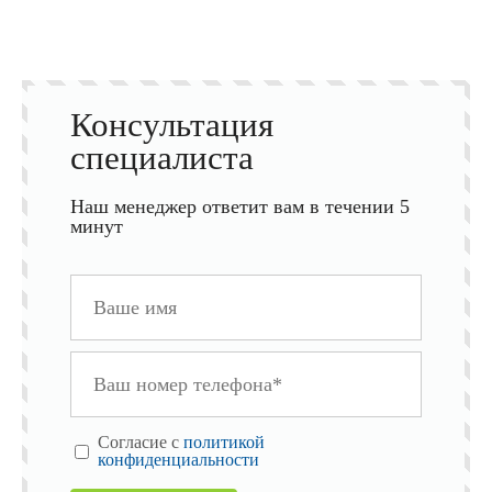
Консультация
специалиста
Наш менеджер ответит вам в течении 5
минут
Cогласие с
политикой
конфиденциальности