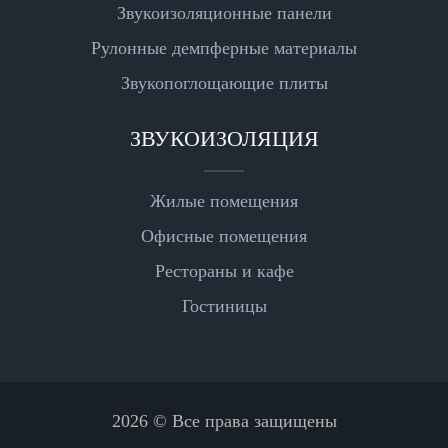
Звукоизоляционные панели
Рулонные демпферные материалы
Звукопоглощающие плиты
ЗВУКОИЗОЛЯЦИЯ
Жилые помещения
Офисные помещения
Рестораны и кафе
Гостиницы
2026 © Все права защищены