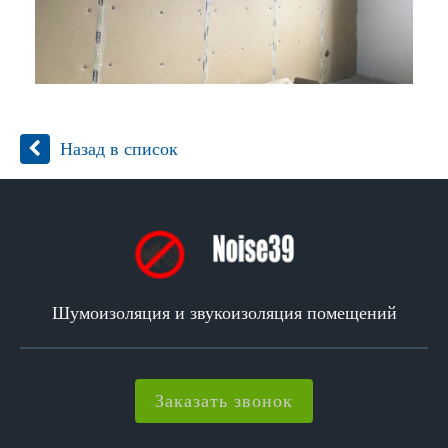
Назад в список
Шумоизоляция и звукоизоляция помещений
Заказать звонок