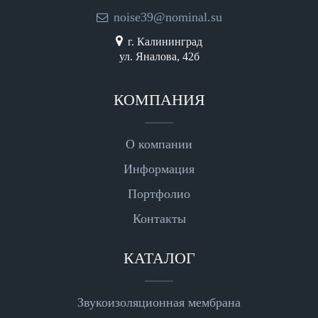
noise39@nominal.su
г. Калининград
ул. Яналова, 42б
КОМПАНИЯ
О компании
Информация
Портфолио
Контакты
КАТАЛОГ
Звукоизоляционная мембрана