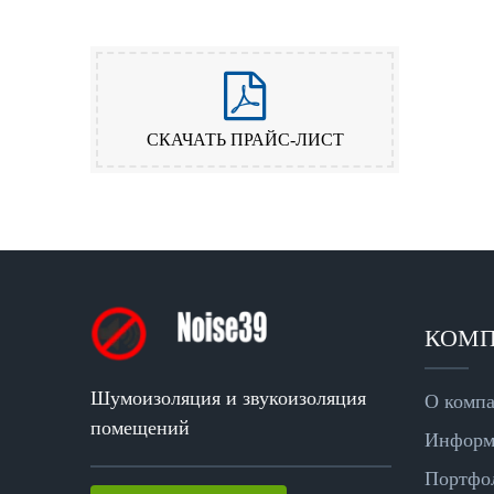
СКАЧАТЬ ПРАЙС-ЛИСТ
КОМ
Шумоизоляция и звукоизоляция
О комп
помещений
Информ
Портфо