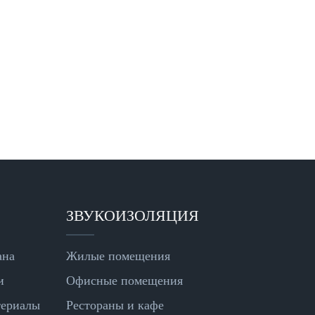
ЗВУКОИЗОЛЯЦИЯ
ана
Жилые помещения
и
Офисные помещения
териалы
Рестораны и кафе