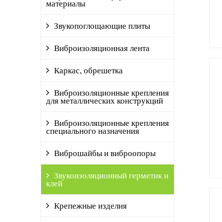
материалы
Звукопоглощающие плиты
Виброизоляционная лента
Каркас, обрешетка
Виброизоляционные крепления
для металлических конструкций
Виброизоляционные крепления
специального назначения
Виброшайбы и виброопоры
Звукоизоляционный герметик и
клей
Крепежные изделия