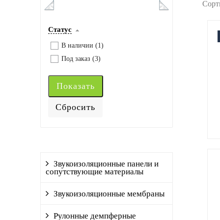
Сорт
Статус
В наличии (
1
)
Под заказ (
3
)
Звукоизоляционные панели и
сопутствующие материалы
Звукоизоляционные мембраны
Рулонные демпферные