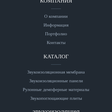
КОМПАНИЯ
О компании
Информация
Портфолио
Контакты
КАТАЛОГ
Звукоизоляционная мембрана
Звукоизоляционные панели
Рулонные демпферные материалы
Звукопоглощающие плиты