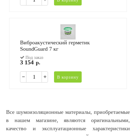
Виброакустический герметик
SoundGuard 7 кг
Под заказ
3 154
р.
В корзину
Все шумоизоляционные материалы, приобретаемые
в нашем магазине, являются оригинальными,
качество и эксплуатационные характеристики