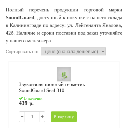
Полный перечень продукции торговой марки
SoundGuard
, доступный к покупке с нашего склада
в Калининграде по адресу: ул. Лейтенанта Яналова,
42б. Наличие и сроки поставки под заказ уточняйте
у нашего менеджера.
Сортировать по:
Звукоизоляционный герметик
SoundGuard Seal 310
В наличии
439
р.
В корзину